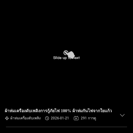
ผ้าห่มเครื่องดับเพลิงการกู้ภัยไฟ 100% ผ้าห่มกันไฟจากใยแก้ว
ผ้าห่มเครื่องดับเพลิง
2026-01-21
291 การดู